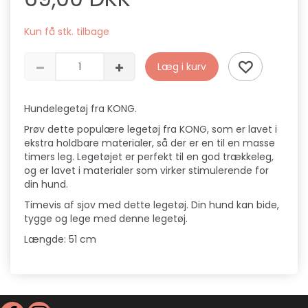
Kun få stk. tilbage
Læg i kurv
Hundelegetøj fra KONG.
Prøv dette populære legetøj fra KONG, som er lavet i
ekstra holdbare materialer, så der er en til en masse
timers leg. Legetøjet er perfekt til en god trækkeleg,
og er lavet i materialer som virker stimulerende for
din hund.
Timevis af sjov med dette legetøj. Din hund kan bide,
tygge og lege med denne legetøj.
Længde: 51 cm