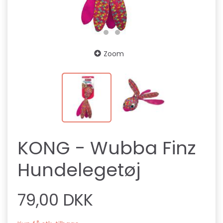
Zoom
KONG - Wubba Finz
Hundelegetøj
79,00 DKK