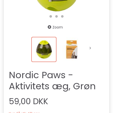
Zoom
Nordic Paws -
Aktivitets æg, Grøn
59,00 DKK