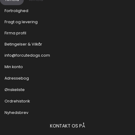
Fortrolighed
Fragt og levering
Firma profil
Betingelser & Vilkår
info@forcutedogs.com
Min konto
Adressebog
Ønskeliste
Ordrehistorik
Nyhedsbrev
KONTAKT OS PÅ