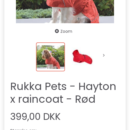
Zoom
Rukka Pets - Hayton
x raincoat - Rød
399,00 DKK