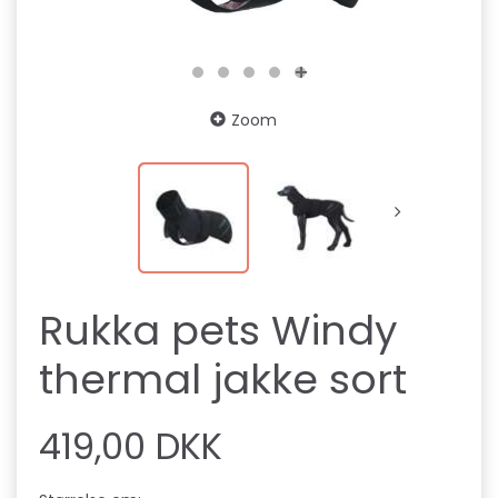
Zoom
Rukka pets Windy
thermal jakke sort
419,00 DKK