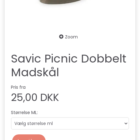
Zoom
Savic Picnic Dobbelt
Madskål
Pris fra
25,00 DKK
Størrelse ML: