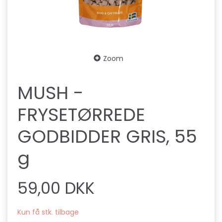
Zoom
MUSH -
FRYSETØRREDE
GODBIDDER GRIS, 55
g
59,00 DKK
Kun få stk. tilbage