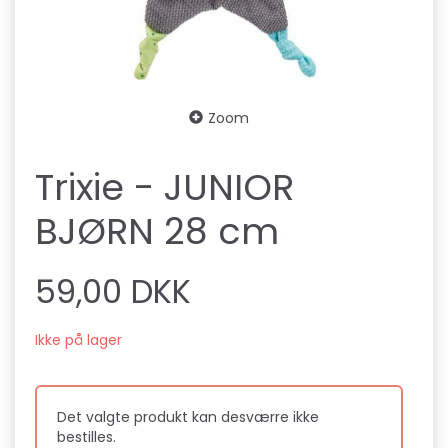
Zoom
Trixie - JUNIOR
BJØRN 28 cm
59,00 DKK
Ikke på lager
Det valgte produkt kan desværre ikke
bestilles.