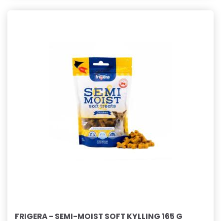
FRIGERA - SEMI-MOIST SOFT KYLLING 165 G