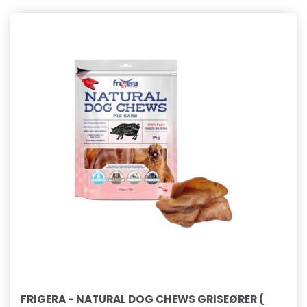
FRIGERA - NATURAL DOG CHEWS GRISEØRER (