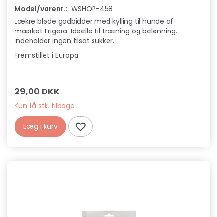
Model/varenr.:
WSHOP-458
Lækre bløde godbidder med kylling til hunde af
mærket Frigera. Ideelle til træning og belønning.
Indeholder ingen tilsat sukker.
Fremstillet i Europa.
29,00 DKK
Kun få stk. tilbage
Læg i kurv