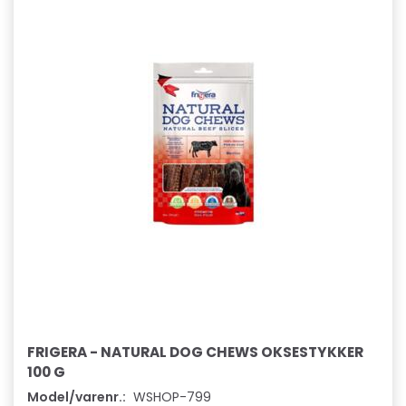
FRIGERA - NATURAL DOG CHEWS OKSESTYKKER
100 G
Model/varenr.:
WSHOP-799